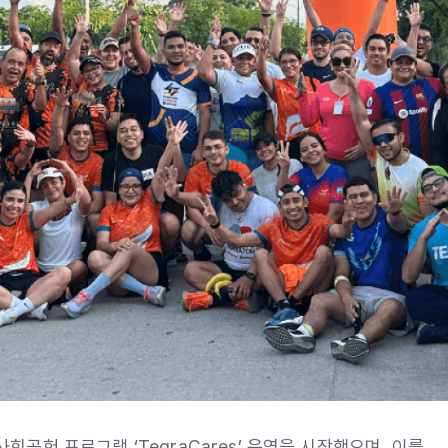
회공헌 프로그램 ‘TegraCares’ 운영을 시작했으며, 이를