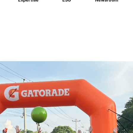
5’ 마라톤 통해 지역사회 나눔 실천