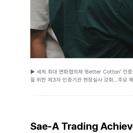
▶ 세계 최대 면화협의체 ’Better Cotton
을 위한 제3자 인증기관 현장실사 강화…주요 
Sae-A Trading Achieve