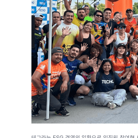
테그라는 ESG 경영의 일환으로 임직원 참여형 사