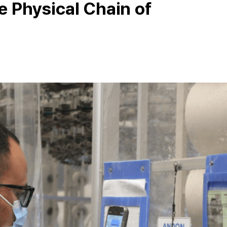
ve Physical Chain of