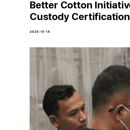
Better Cotton Initiati
Custody Certification
2025-10-14