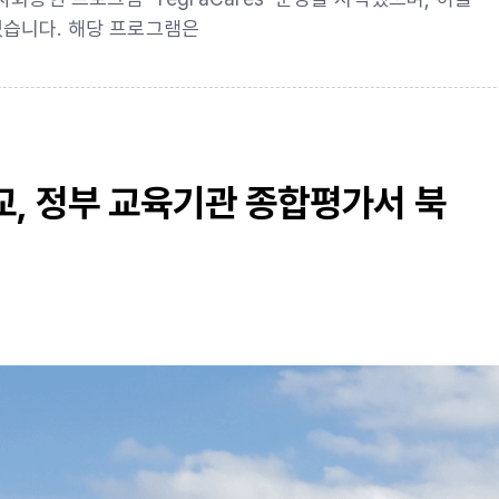
습니다. 해당 프로그램은
, 정부 교육기관 종합평가서 북