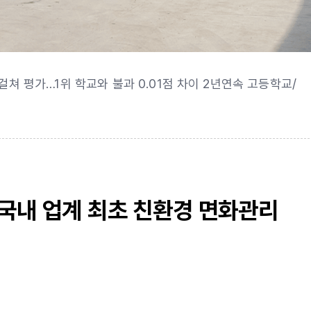
걸쳐 평가…1위 학교와 불과 0.01점 차이 2년연속 고등학교/
국내 업계 최초 친환경 면화관리