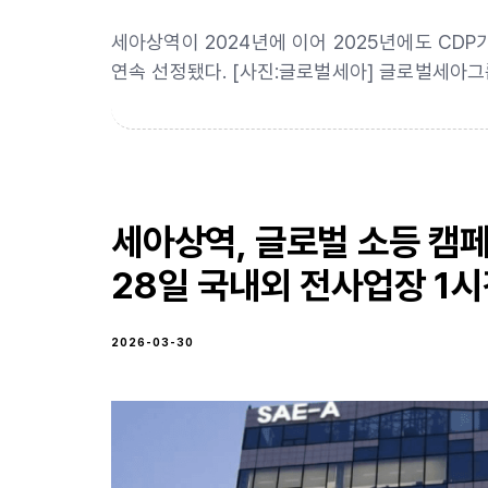
세아상역이 2024년에 이어 2025년에도 CDP가
연속 선정됐다. [사진:글로벌세아] 글로벌세아
세아상역, 글로벌 소등 캠페
28일 국내외 전사업장 1시
2026-03-30