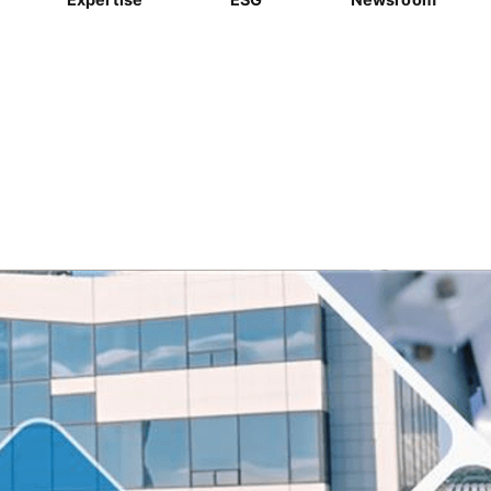
P 공급망 참여평가서 최고등급