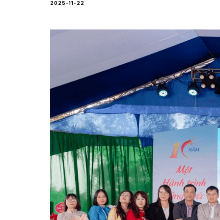
2025-11-22