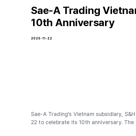
Sae-A Trading Vietna
10th Anniversary
2025-11-22
Sae-A Trading’s Vietnam subsidiary, S&
22 to celebrate its 10th anniversary. The