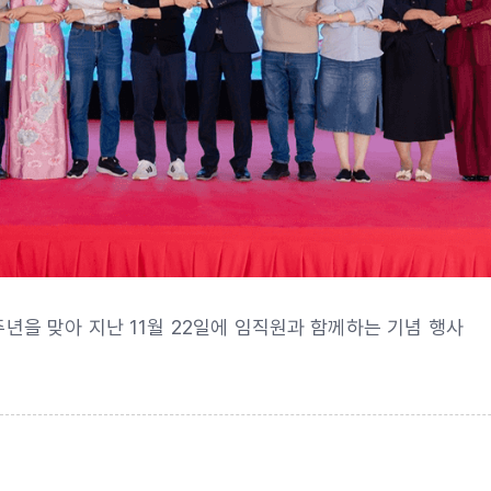
0주년을 맞아 지난 11월 22일에 임직원과 함께하는 기념 행사