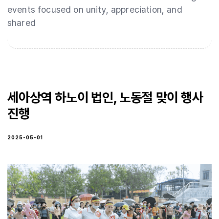
events focused on unity, appreciation, and
shared
세아상역 하노이 법인, 노동절 맞이 행사
진행
2025-05-01