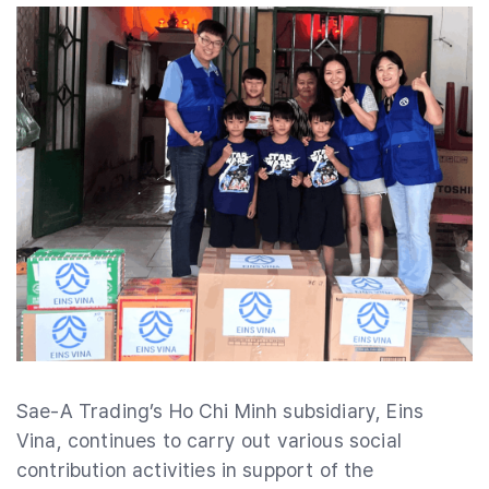
Sae-A Trading’s Ho Chi Minh subsidiary, Eins
Vina, continues to carry out various social
contribution activities in support of the