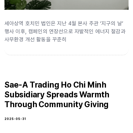
세아상역 호치민 법인은 지난 4월 본사 주관 ‘지구의 날’
행사 이후, 캠페인의 연장선으로 자발적인 에너지 절감과
사무환경 개선 활동을 꾸준히
Sae-A Trading Ho Chi Minh
Subsidiary Spreads Warmth
Through Community Giving
2025-05-31