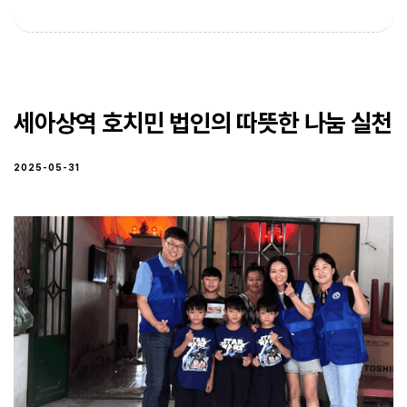
세아상역 호치민 법인의 따뜻한 나눔 실천
2025-05-31