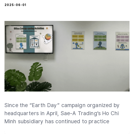
2025-06-01
Since the “Earth Day” campaign organized by
headquarters in April, Sae-A Trading’s Ho Chi
Minh subsidiary has continued to practice