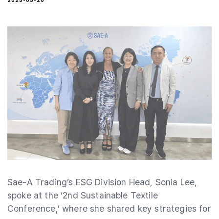
2025-05-20
Sae-A Trading’s ESG Division Head, Sonia Lee,
spoke at the ‘2nd Sustainable Textile
Conference,’ where she shared key strategies for