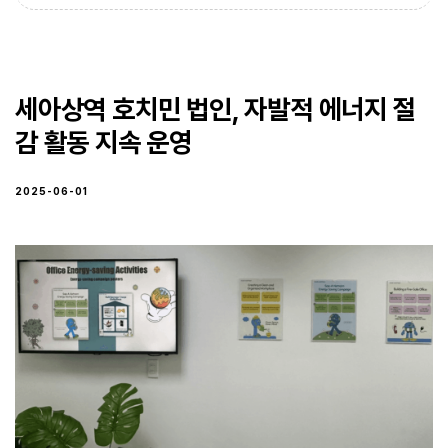
세아상역 호치민 법인, 자발적 에너지 절
감 활동 지속 운영
2025-06-01