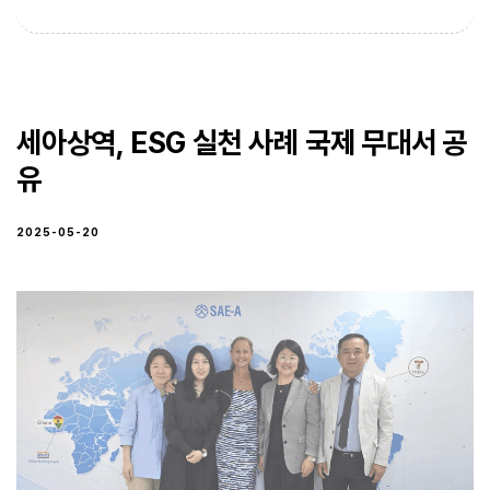
세아상역, ESG 실천 사례 국제 무대서 공
유
2025-05-20