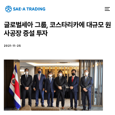
To
na
글로벌세아 그룹, 코스타리카에 대규모 원
사공장 증설 투자
2021-11-25