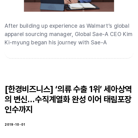
After building up experience as Walmart’s global
apparel sourcing manager, Global Sae-A CEO Kim
Ki-myung began his journey with Sae-A
[한경비즈니스] ‘의류 수출 1위’ 세아상역
의 변신…수직계열화 완성 이어 태림포장
인수까지
2019-10-01