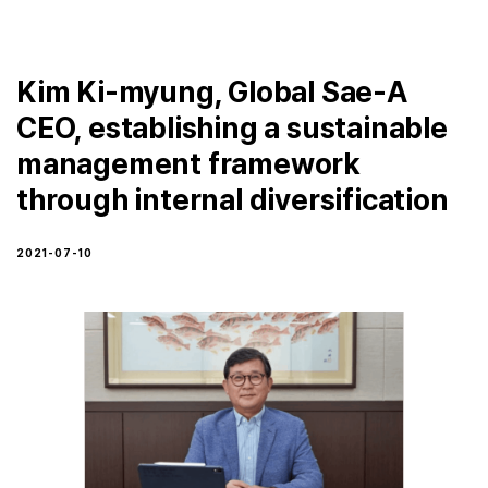
Kim Ki-myung, Global Sae-A
CEO, establishing a sustainable
management framework
through internal diversification
2021-07-10