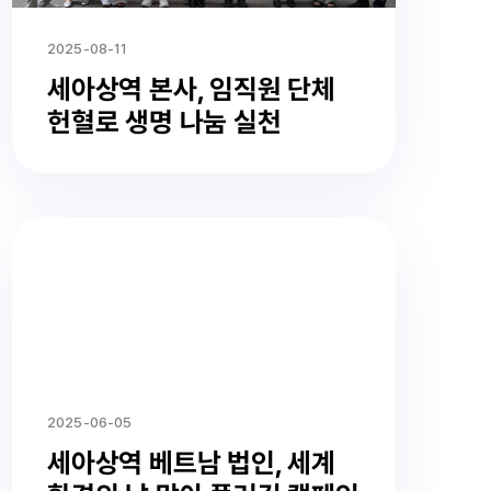
2025-08-11
세아상역 본사, 임직원 단체
헌혈로 생명 나눔 실천
2025-06-05
세아상역 베트남 법인, 세계