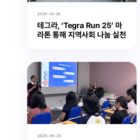
2025-10-26
테그라, ‘Tegra Run 25’ 마
라톤 통해 지역사회 나눔 실천
2025-06-20