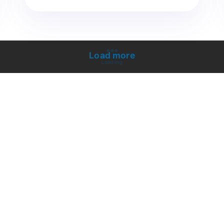
Load more