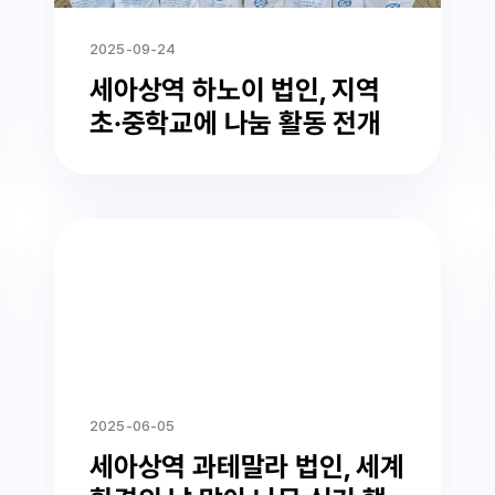
2025-09-24
세아상역 하노이 법인, 지역
초·중학교에 나눔 활동 전개
2025-06-05