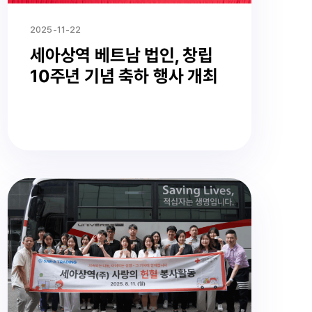
2025-11-22
세아상역 베트남 법인, 창립
10주년 기념 축하 행사 개최