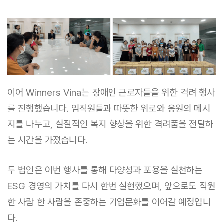
이어 Winners Vina는 장애인 근로자들을 위한 격려 행사
를 진행했습니다. 임직원들과 따뜻한 위로와 응원의 메시
지를 나누고, 실질적인 복지 향상을 위한 격려품을 전달하
는 시간을 가졌습니다.
두 법인은 이번 행사를 통해 다양성과 포용을 실천하는
ESG 경영의 가치를 다시 한번 실현했으며, 앞으로도 직원
한 사람 한 사람을 존중하는 기업문화를 이어갈 예정입니
다.