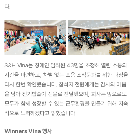
다.
S&H Vina는 장애인 임직원 43명을 초청해 열린 소통의
시간을 마련하고, 차별 없는 포용 조직문화를 위한 다짐을
다시 한번 확인했습니다. 참석자 전원에게는 감사의 마음
을 담아 전기밥솥이 선물로 전달됐으며, 회사는 앞으로도
모두가 함께 성장할 수 있는 근무환경을 만들기 위해 지속
적으로 노력하겠다고 밝혔습니다.
Winners Vina 행사