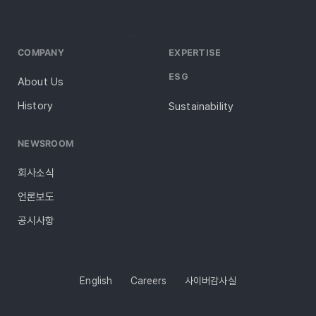
COMPANY
EXPERTISE
ESG
About Us
History
Sustainability
NEWSROOM
회사소식
언론보도
공시사항
English
Careers
사이버감사실