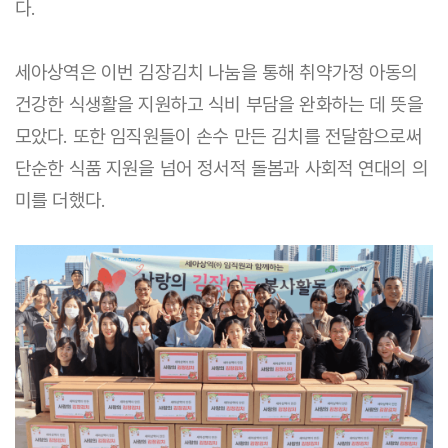
다.
세아상역은 이번 김장김치 나눔을 통해 취약가정 아동의
건강한 식생활을 지원하고 식비 부담을 완화하는 데 뜻을
모았다. 또한 임직원들이 손수 만든 김치를 전달함으로써
단순한 식품 지원을 넘어 정서적 돌봄과 사회적 연대의 의
미를 더했다.