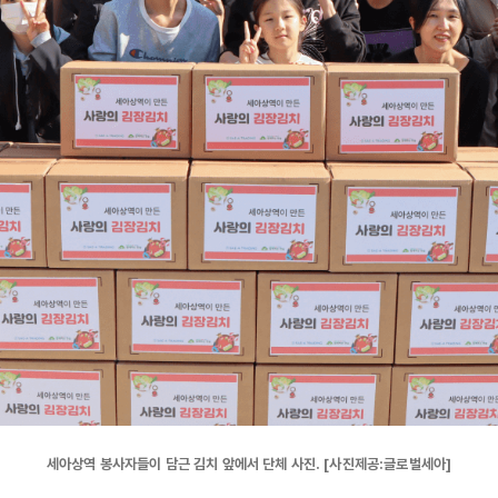
세아상역 봉사자들이 담근 김치 앞에서 단체 사진. [사진제공:글로벌세아]