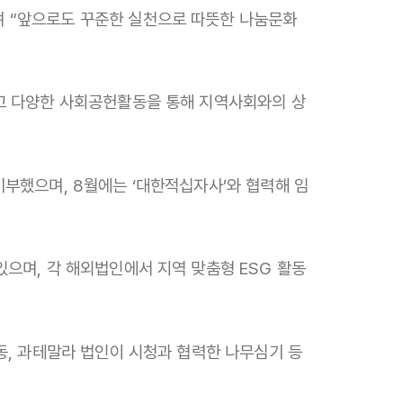
며 “앞으로도 꾸준한 실천으로 따뜻한 나눔문화
하고 다양한 사회공헌활동을 통해 지역사회와의 상
기부했으며, 8월에는 ‘대한적십자사’와 협력해 임
있으며, 각 해외법인에서 지역 맞춤형 ESG 활동
활동, 과테말라 법인이 시청과 협력한 나무심기 등