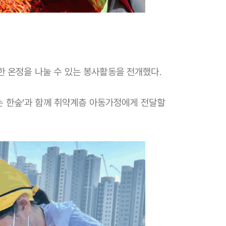
온정을 나눌 수 있는 봉사활동을 전개했다.
는 한숲’과 함께 취약계층 아동가정에게 전달할