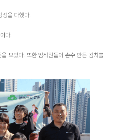
정성을 다했다.
이다.
을 모았다. 또한 임직원들이 손수 만든 김치를