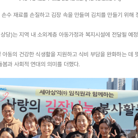
 손수 재료를 손질하고 김장 속을 만들며 김치를 만들기 위해 
 상당)는 지역 내 소외계층 아동가정과 복지시설에 전달될 예정
 아동의 건강한 식생활을 지원하고 식비 부담을 완화하는 데 뜻
돌봄과 사회적 연대의 의미를 더했다.