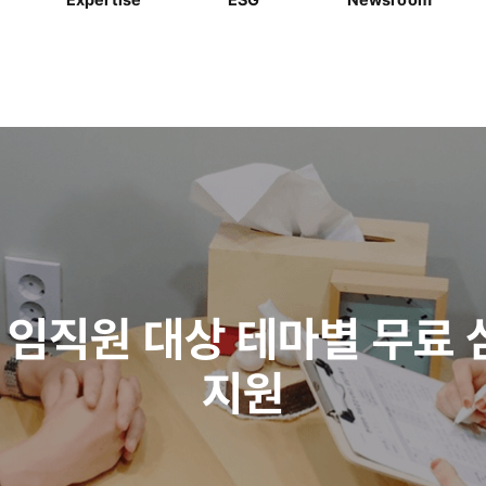
 임직원 대상 테마별 무료
지원