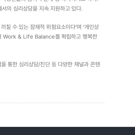
에서의 심리상담을 지속 지원하고 있다.
끼칠 수 있는 잠재적 위험요소이다’며 ‘개인상
k & Life Balance를 확립하고 행복한
앱을 통한 심리상담/진단 등 다양한 채널과 콘텐