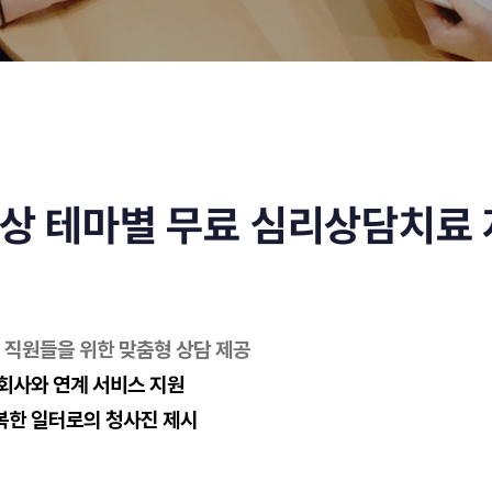
대상 테마별 무료 심리상담치료
 직원들을 위한 맞춤형 상담 제공
회사와 연계 서비스 지원
복한 일터로의 청사진 제시