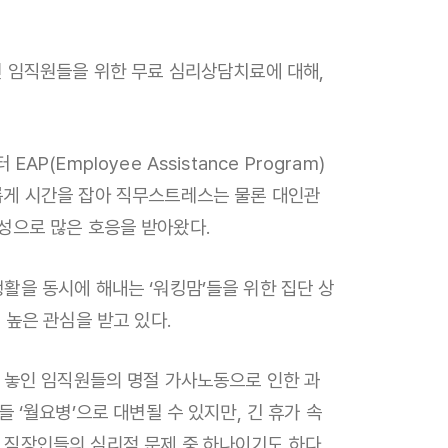
행했던 임직원들을 위한 무료 심리상담치료에 대해,
Employee Assistance Program)
롭게 시간을 잡아 직무스트레스는 물론 대인관
접근성으로 많은 호응을 받아왔다.
활을 동시에 해내는 ‘워킹맘’들을 위한 집단 상
 높은 관심을 받고 있다.
에 놓인 임직원들의 명절 가사노동으로 인한 과
 ‘월요병’으로 대변될 수 있지만, 긴 휴가 속
 직장인들의 심리적 문제 중 하나이기도 하다.