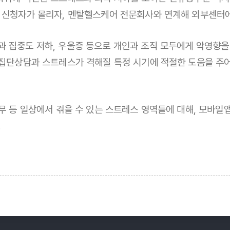
은 신청자가 몰리자, 멘탈헬스케어 전문회사와 연계해 외부센터
 집중도 저하, 우울증 등으로 개인과 조직 모두에게 악영향을 
단상담과 스트레스가 격해질 특정 시기에 적절한 도움을 주어 Wor
직무 등 일상에서 겪을 수 있는 스트레스 영역들에 대해, 모바일
.