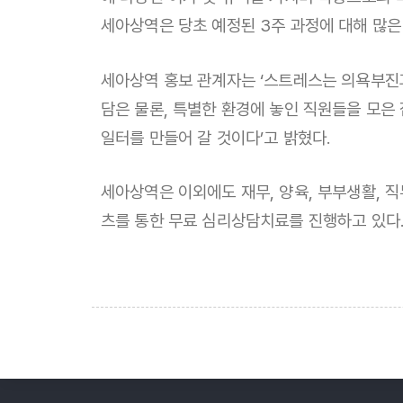
세아상역은 당초 예정된 3주 과정에 대해 많
세아상역 홍보 관계자는 ‘스트레스는 의욕부진과
담은 물론, 특별한 환경에 놓인 직원들을 모은 집
일터를 만들어 갈 것이다’고 밝혔다.
세아상역은 이외에도 재무, 양육, 부부생활, 
츠를 통한 무료 심리상담치료를 진행하고 있다