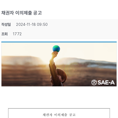
채권자 이의제출 공고
작성일
2024-11-18 09:50
조회
1772